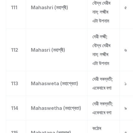
বৌদ্ধ দেৱীৰ
111
Mahashri (মহাশ্ৰী)
৫
নাম; লক্ষ্মীৰ
এটা উপনাম
দেৱী লক্ষ্মী;
বৌদ্ধ দেৱীৰ
112
Mahasri (মহাশ্ৰী)
৬
নাম; লক্ষ্মীৰ
এটা উপনাম
দেৱী সৰস্বতী;
113
Mahasweta (মহাশ্বেতা)
১
একেবাৰে বগা
দেৱী সৰস্বতী;
114
Mahaswetha (মহাশ্বেতা)
৯
একেবাৰে বগা
কঠোৰ
115
Mahatapa (মহাতাপ)
৭