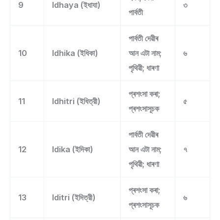
9
Idhaya (ইধাযা)
৩
পাৰ্বতী
পাৰ্বতী দেৱীৰ
10
Idhika (ইধিকা)
আন এটা নাম;
৬
পৃথিৱী; ধাৰণা
প্ৰশংসা কৰা;
11
Idhitri (ইধিত্রী)
৫
প্ৰশংসাসূচক
পাৰ্বতী দেৱীৰ
12
Idika (ইদিকা)
আন এটা নাম;
৭
পৃথিৱী; ধাৰণা
প্ৰশংসা কৰা;
13
Iditri (ইদিত্রী)
৬
প্ৰশংসাসূচক